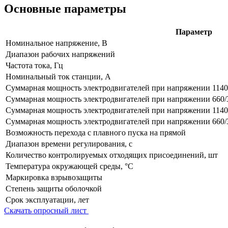
Основные параметры
Параметр
Номинальное напряжение, В
Диапазон рабочих напряжений
Частота тока, Гц
Номинальный ток станции, А
Суммарная мощность электродвигателей при напряжении 1140
Суммарная мощность электродвигателей при напряжении 660/
Суммарная мощность электродвигателей при напряжении 1140
Суммарная мощность электродвигателей при напряжении 660/
Возможность перехода с плавного пуска на прямой
Диапазон времени регулирования, с
Количество контролируемых отходящих присоединений, шт
Температура окружающей среды, °С
Маркировка взрывозащиты
Степень защиты оболочкой
Срок эксплуатации, лет
Скачать опросный лист