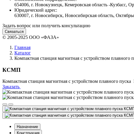
654006, г. Новокузнецк, Кемеровская область -Кузбасс, Ор
Юридический адрес:
630007, г. Новосибирск, Новосибирская область, Октябрьс
Задать вопрос или получить консультацию
Связаться
© 2005-2025 ООО «ФАЗА»
Главная
Каталог
Компактная станция магнитная с устройством плавного п
КСМП
Компактная станция магнитная с устройством плавного пуск
Заказать
Назначение
Конструкция