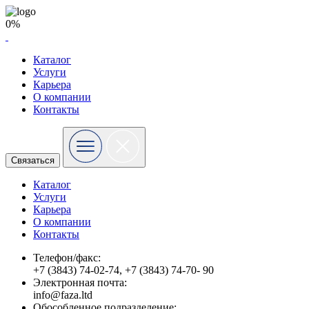
0%
Каталог
Услуги
Карьера
О компании
Контакты
Связаться
Каталог
Услуги
Карьера
О компании
Контакты
Телефон/факс:
+7 (3843) 74-02-74, +7 (3843) 74-70- 90
Электронная почта:
info@faza.ltd
Обособленное подразделение: